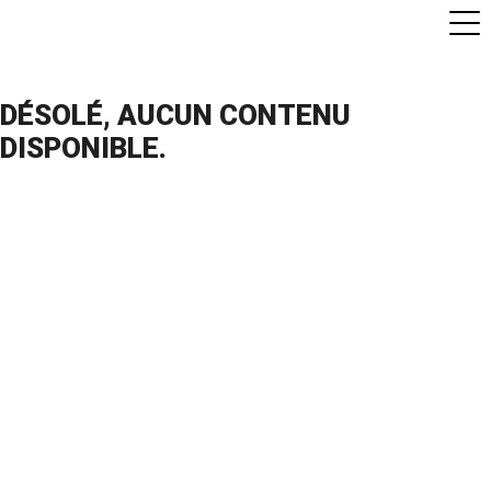
CATÉGORIES POUR CIRCA
DÉSOLÉ, AUCUN CONTENU
DISPONIBLE.