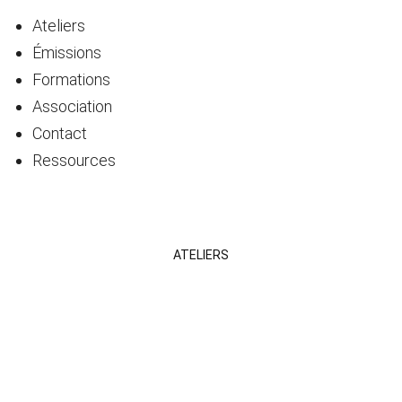
Ateliers
Émissions
Formations
Association
Contact
Ressources
ATELIERS
ÉMISSIONS
FORMATIONS