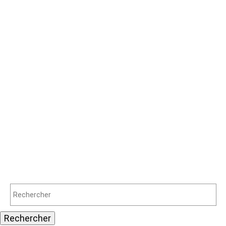
Rechercher