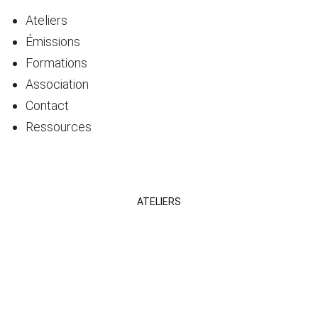
Ateliers
Émissions
Formations
Association
Contact
Ressources
ATELIERS
ÉMISSIONS
FORMATIONS