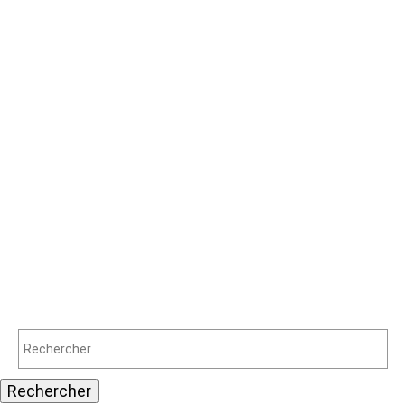
Rechercher