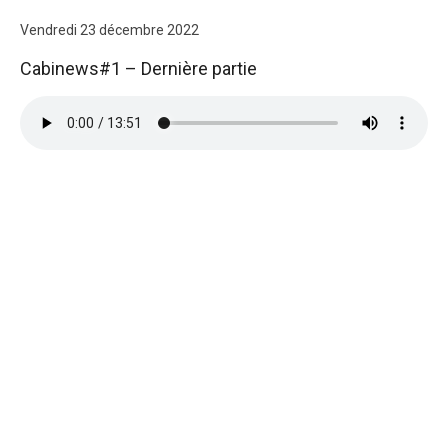
Vendredi 23 décembre 2022
Cabinews#1 – Dernière partie