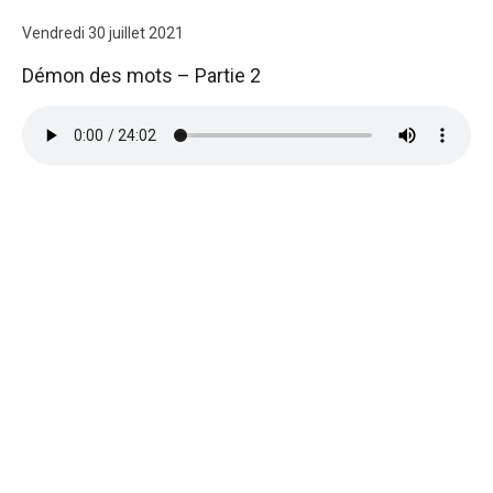
Vendredi 30 juillet 2021
Démon des mots – Partie 2