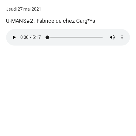
Jeudi 27 mai 2021
U-MANS#2 : Fabrice de chez Carg**s