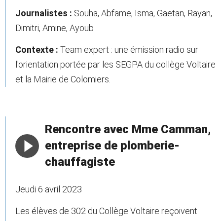
Journalistes :
Souha, Abfame, Isma, Gaetan, Rayan,
Dimitri, Amine, Ayoub
Contexte :
Team expert : une émission radio sur
l'orientation portée par les SEGPA du collège Voltaire
et la Mairie de Colomiers.
Rencontre avec Mme Camman,
entreprise de plomberie-
chauffagiste
Jeudi 6 avril 2023
Les élèves de 302 du Collège Voltaire reçoivent