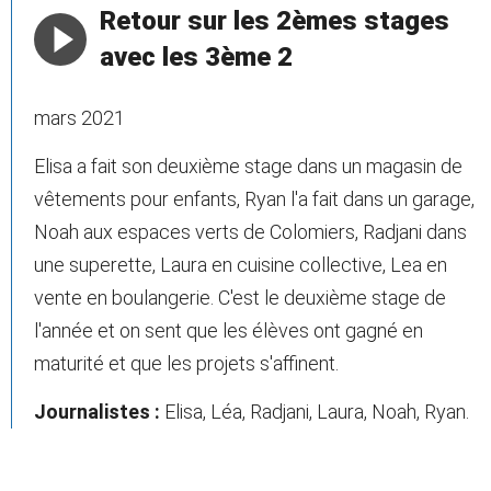
Retour sur les 2èmes stages
avec les 3ème 2
mars 2021
Elisa a fait son deuxième stage dans un magasin de
vêtements pour enfants, Ryan l'a fait dans un garage,
Noah aux espaces verts de Colomiers, Radjani dans
une superette, Laura en cuisine collective, Lea en
vente en boulangerie. C'est le deuxième stage de
l'année et on sent que les élèves ont gagné en
maturité et que les projets s'affinent.
Journalistes :
Elisa, Léa, Radjani, Laura, Noah, Ryan.