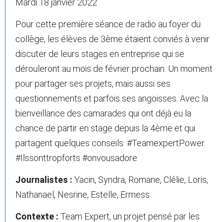
Mardi 18 janvier 2022
Pour cette première séance de radio au foyer du
collège, les élèves de 3ème étaient conviés à venir
discuter de leurs stages en entreprise qui se
dérouleront au mois de février prochain. Un moment
pour partager ses projets, mais aussi ses
questionnements et parfois ses angoisses. Avec la
bienveillance des camarades qui ont déjà eu la
chance de partir en stage depuis la 4ème et qui
partagent quelques conseils. #TeamexpertPower.
#Ilssonttropforts #onvousadore
Journalistes :
Yacin, Syndra, Romane, Clélie, Loris,
Nathanael, Nesrine, Estelle, Ermess
Contexte :
Team Expert, un projet pensé par les