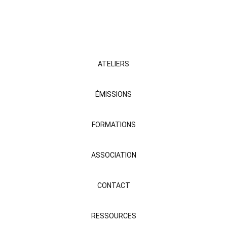
ATELIERS
ÉMISSIONS
FORMATIONS
ASSOCIATION
CONTACT
RESSOURCES