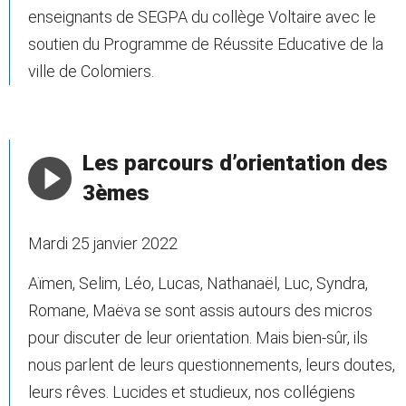
enseignants de SEGPA du collège Voltaire avec le
soutien du Programme de Réussite Educative de la
ville de Colomiers.
Les parcours d’orientation des
3èmes
Mardi 25 janvier 2022
Aïmen, Selim, Léo, Lucas, Nathanaël, Luc, Syndra,
Romane, Maëva se sont assis autours des micros
pour discuter de leur orientation. Mais bien-sûr, ils
nous parlent de leurs questionnements, leurs doutes,
leurs rêves. Lucides et studieux, nos collégiens