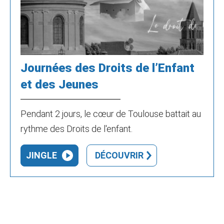
Journées des Droits de l’Enfant
et des Jeunes
Pendant 2 jours, le cœur de Toulouse battait au
rythme des Droits de l'enfant.
JINGLE
DÉCOUVRIR