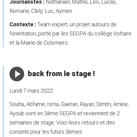
Journalistes :
Nathanael, Mathis, Leo, Lucas,
Romane, Clely, Luc, Aymen
Contexte :
Team expert, un projet autours de
l'orientation, porté par les SEGPA du collège Voltaire
et la Mairie de Colomiers.
back from le stage !
Lundi 7 mars 2022
Souha, Abfame, Isma, Gaetan, Rayan, Dimitri, Amine,
Ayoub sont en 3ème SEGPA et reviennent de 2
semaines de stage. Voici leurs retours et des
conseils pour les futurs 3èmes.