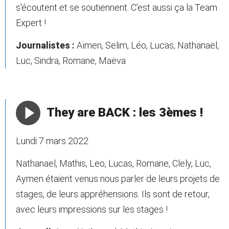
s'écoutent et se soutiennent. C'est aussi ça la Team
Expert !
Journalistes :
Aïmen, Selim, Léo, Lucas, Nathanaël,
Luc, Sindra, Romane, Maëva
They are BACK : les 3èmes !
Lundi 7 mars 2022
Nathanael, Mathis, Leo, Lucas, Romane, Clely, Luc,
Aymen étaient venus nous parler de leurs projets de
stages, de leurs appréhensions. Ils sont de retour,
avec leurs impressions sur les stages !