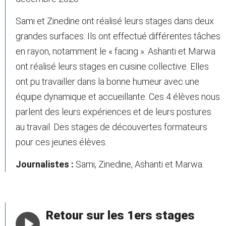
Sami et Zinedine ont réalisé leurs stages dans deux
grandes surfaces. Ils ont effectué différentes tâches
en rayon, notamment le « facing ». Ashanti et Marwa
ont réalisé leurs stages en cuisine collective. Elles
ont pu travailler dans la bonne humeur avec une
équipe dynamique et accueillante. Ces 4 élèves nous
parlent des leurs expériences et de leurs postures
au travail. Des stages de découvertes formateurs
pour ces jeunes élèves.
Journalistes :
Sami, Zinedine, Ashanti et Marwa.
Retour sur les 1ers stages