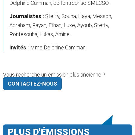
Delphine Camman, de l'entreprise SMECSO.
Journalistes :
Steffy, Souha, Haya, Messon,
Abraham, Rayan, Ethan, Luxe, Ayoub, Steffy,
Pontesouha, Lukas, Amine.
Invités :
Mme Delphine Camman
Vous recherche un émission plus ancienne ?
CONTACTEZ-NOUS
PLUS D'ÉMISSIONS