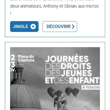
deux animateurs, Anthony et Obrian, aux micros
!
JINGLE
DÉCOUVRIR