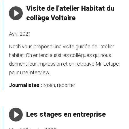
Visite de l’atelier Habitat du
collège Voltaire
Avril 2021
Noah vous propose une visite guidée de l'atelier
habitat. On entend aussi les collègues qui nous
donnent leur impression et on retrouve Mr Letupe
pour une interview.
Journalistes :
Noah, reporter
Les stages en entreprise