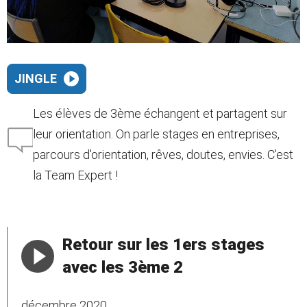
JINGLE
Les élèves de 3ème échangent et partagent sur
leur orientation. On parle stages en entreprises,
parcours d'orientation, rêves, doutes, envies. C'est
la Team Expert !
Retour sur les 1ers stages
avec les 3ème 2
décembre 2020