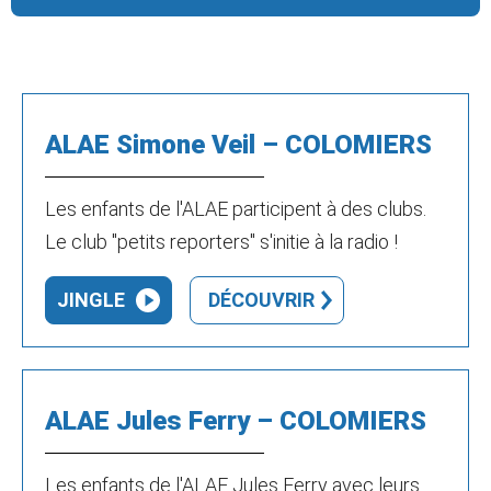
ALAE Simone Veil – COLOMIERS
Les enfants de l'ALAE participent à des clubs.
Le club "petits reporters" s'initie à la radio !
JINGLE
DÉCOUVRIR
ALAE Jules Ferry – COLOMIERS
Les enfants de l'ALAE Jules Ferry avec leurs