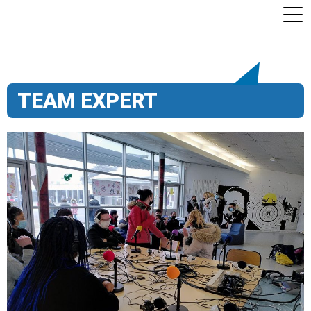
TEAM EXPERT