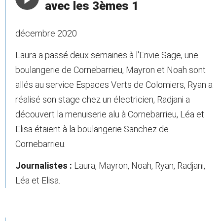
avec les 3èmes 1
décembre 2020
Laura a passé deux semaines à l'Envie Sage, une
boulangerie de Cornebarrieu, Mayron et Noah sont
allés au service Espaces Verts de Colomiers, Ryan a
réalisé son stage chez un électricien, Radjani a
découvert la menuiserie alu à Cornebarrieu, Léa et
Elisa étaient à la boulangerie Sanchez de
Cornebarrieu.
Journalistes :
Laura, Mayron, Noah, Ryan, Radjani,
Léa et Elisa.